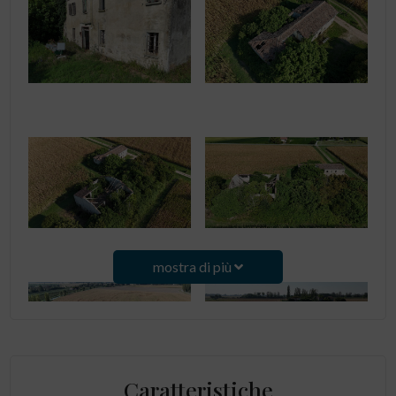
mostra di più
Caratteristiche