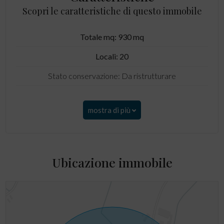
Scopri le caratteristiche di questo immobile
Totale mq: 930 mq
Locali: 20
Stato conservazione: Da ristrutturare
mostra di più
Ubicazione immobile