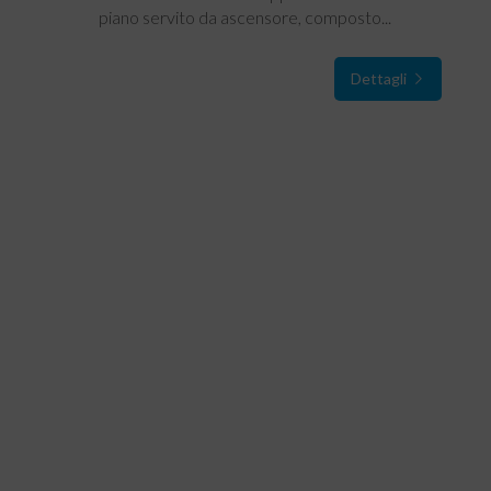
piano servito da ascensore, composto...
Dettagli