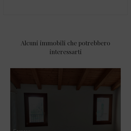
Alcuni immobili che potrebbero
interessarti