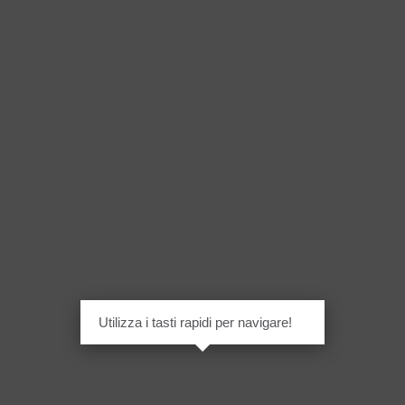
Utilizza i tasti rapidi per navigare!